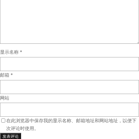
显示名称
*
邮箱
*
网站
在此浏览器中保存我的显示名称、邮箱地址和网站地址，以便下
次评论时使用。