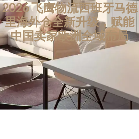
2026 飞鹰物流西班牙马德
里海外仓全新升级，赋能
中国卖家欧洲全域布局