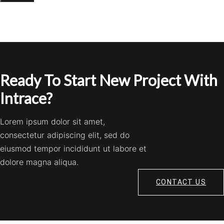
Ready To Start New Project With
Intrace?
Lorem ipsum dolor sit amet,
consectetur adipiscing elit, sed do
eiusmod tempor incididunt ut labore et
dolore magna aliqua.
CONTACT US